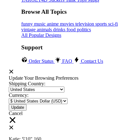
Browse All Topics
funny
music
anime
movies
television
sports
sci-fi
vintage
animals
drinks
food
politics
All Popular Designs
Support
Order Status
FAQ
Contact Us
Update Your Browsing Preferences
Shipping Country:
Currency:
Cancel
Katie:
5'10"
160