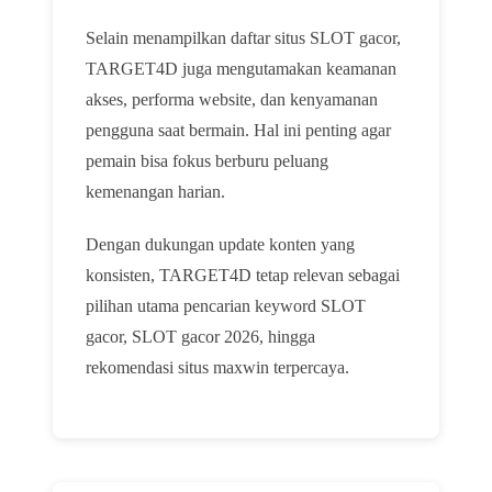
Selain menampilkan daftar situs SLOT gacor,
TARGET4D juga mengutamakan keamanan
akses, performa website, dan kenyamanan
pengguna saat bermain. Hal ini penting agar
pemain bisa fokus berburu peluang
kemenangan harian.
Dengan dukungan update konten yang
konsisten, TARGET4D tetap relevan sebagai
pilihan utama pencarian keyword SLOT
gacor, SLOT gacor 2026, hingga
rekomendasi situs maxwin terpercaya.