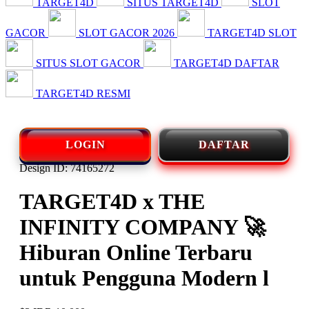
TARGET4D
SITUS TARGET4D
SLOT
GACOR
SLOT GACOR 2026
TARGET4D SLOT
SITUS SLOT GACOR
TARGET4D DAFTAR
TARGET4D RESMI
LOGIN
DAFTAR
Design ID: 74165272
TARGET4D x THE
INFINITY COMPANY 🚀
Hiburan Online Terbaru
untuk Pengguna Modern l