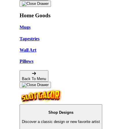
Home Goods
Mugs
Tapestries
Wall Art
Pillows
Back To Menu
Shop Designs
Discover a classic design or new favorite artist