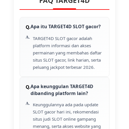
FAQ TARGET4D
Apa itu TARGET4D SLOT gacor?
TARGET4D SLOT gacor adalah
platform informasi dan akses
permainan yang membahas daftar
situs SLOT gacor, link harian, serta
peluang jackpot terbesar 2026.
Apa keunggulan TARGET4D
dibanding platform lain?
Keunggulannya ada pada update
SLOT gacor hari ini, rekomendasi
situs judi SLOT online gampang
menang, serta akses website yang