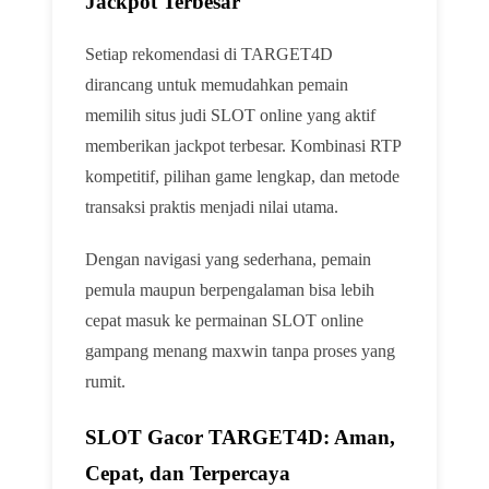
Jackpot Terbesar
Setiap rekomendasi di TARGET4D
dirancang untuk memudahkan pemain
memilih situs judi SLOT online yang aktif
memberikan jackpot terbesar. Kombinasi RTP
kompetitif, pilihan game lengkap, dan metode
transaksi praktis menjadi nilai utama.
Dengan navigasi yang sederhana, pemain
pemula maupun berpengalaman bisa lebih
cepat masuk ke permainan SLOT online
gampang menang maxwin tanpa proses yang
rumit.
SLOT Gacor TARGET4D: Aman,
Cepat, dan Terpercaya