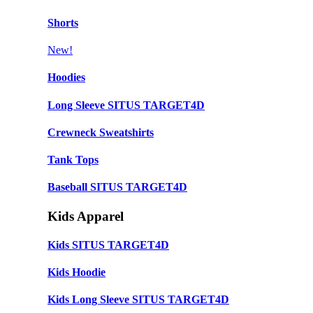
Shorts
New!
Hoodies
Long Sleeve SITUS TARGET4D
Crewneck Sweatshirts
Tank Tops
Baseball SITUS TARGET4D
Kids Apparel
Kids SITUS TARGET4D
Kids Hoodie
Kids Long Sleeve SITUS TARGET4D