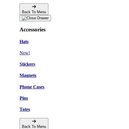
Back To Menu
Accessories
Hats
New!
Stickers
Magnets
Phone Cases
Pins
Totes
Back To Menu