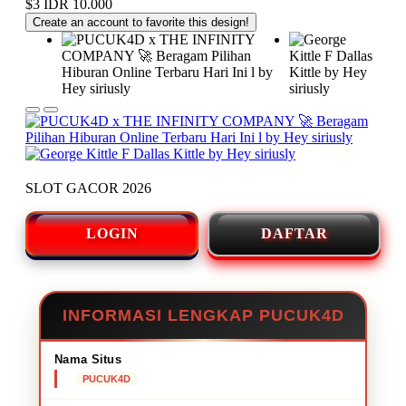
$3
IDR 10.000
Create an account to favorite this design!
SLOT GACOR 2026
LOGIN
DAFTAR
INFORMASI LENGKAP PUCUK4D
Nama Situs
PUCUK4D