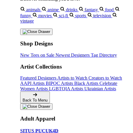
animals
anime
drinks
fantasy
food
funny
movies
sci-fi
sports
television
vintage
Shop Designs
New Tees on Sale
Newest Designers
Tag Directory
Artist Collections
Featured Designers
Artists to Watch
Creators to Watch
AAPI Artists
BIPOC Artists
Black Artists
Celebrate
Women Artists
LGBTQIA Artists
Ukrainian Artists
Back To Menu
Adult Apparel
SITUS PUCUK4D