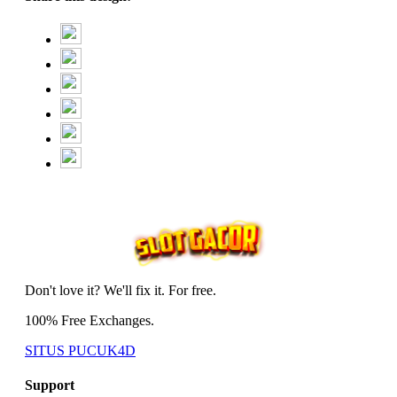
Don't love it? We'll fix it. For free.
100% Free Exchanges.
SITUS PUCUK4D
Support