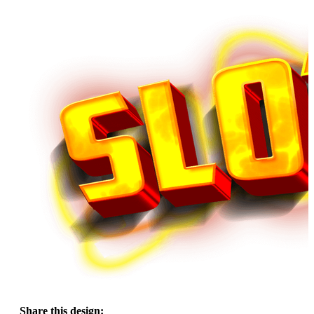
Share this design: