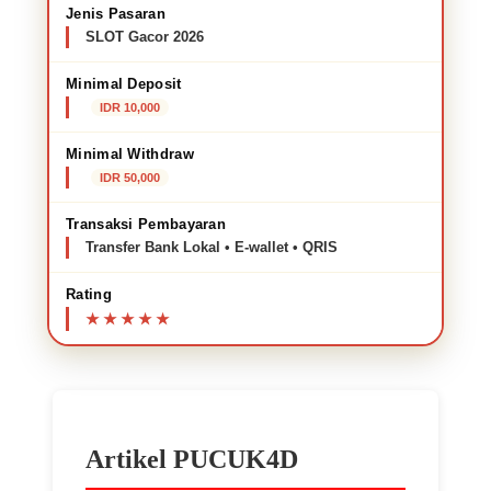
Jenis Pasaran
SLOT Gacor 2026
Minimal Deposit
IDR 10,000
Minimal Withdraw
IDR 50,000
Transaksi Pembayaran
Transfer Bank Lokal • E-wallet • QRIS
Rating
Artikel PUCUK4D