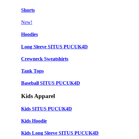
Shorts
New!
Hoodies
Long Sleeve SITUS PUCUK4D
Crewneck Sweatshirts
Tank Tops
Baseball SITUS PUCUK4D
Kids Apparel
Kids SITUS PUCUK4D
Kids Hoodie
Kids Long Sleeve SITUS PUCUK4D